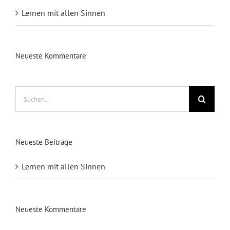
Lernen mit allen Sinnen
Neueste Kommentare
Suche
nach:
Neueste Beiträge
Lernen mit allen Sinnen
Neueste Kommentare