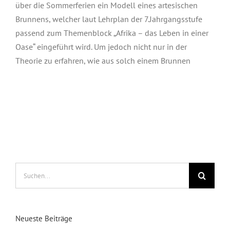
über die Sommerferien ein Modell eines artesischen
Brunnens, welcher laut Lehrplan der 7.Jahrgangsstufe
passend zum Themenblock „Afrika – das Leben in einer
Oase“ eingeführt wird. Um jedoch nicht nur in der
Theorie zu erfahren, wie aus solch einem Brunnen
Suche
nach:
Neueste Beiträge