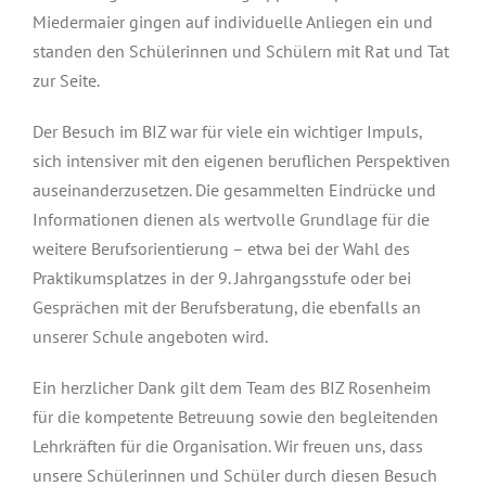
Miedermaier gingen auf individuelle Anliegen ein und
standen den Schülerinnen und Schülern mit Rat und Tat
zur Seite.
Der Besuch im BIZ war für viele ein wichtiger Impuls,
sich intensiver mit den eigenen beruflichen Perspektiven
auseinanderzusetzen. Die gesammelten Eindrücke und
Informationen dienen als wertvolle Grundlage für die
weitere Berufsorientierung – etwa bei der Wahl des
Praktikumsplatzes in der 9. Jahrgangsstufe oder bei
Gesprächen mit der Berufsberatung, die ebenfalls an
unserer Schule angeboten wird.
Ein herzlicher Dank gilt dem Team des BIZ Rosenheim
für die kompetente Betreuung sowie den begleitenden
Lehrkräften für die Organisation. Wir freuen uns, dass
unsere Schülerinnen und Schüler durch diesen Besuch