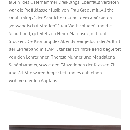
allein" des Osterhammer Dreiklangs. Ebenfalls vertreten
war die Profilklasse Musik von Frau Gradl mit „All the
small things", der Schulchor u.a. mit dem amüsanten
„Verwandtschaftstreffen" (Frau Wollschlager) und die
Schulband, geleitet von Herrn Matousek, mit fünf
Stücken. Die Krönung des Abends war jedoch der Auftritt
der Lehrerband mit „APT", tänzerisch mitreißend begleitet
von den Lehrerinnen Theresa Nunner und Magdalena
Schönhammer, sowie den Tänzerinnen der Klassen 7b
und 7d. Alle waren begeistert und es gab einen
wohlverdienten Applaus.