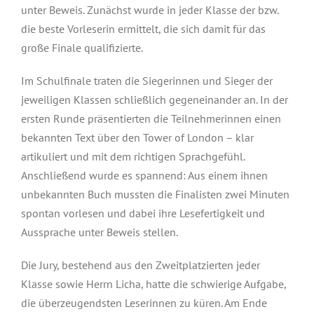
unter Beweis. Zunächst wurde in jeder Klasse der bzw.
die beste Vorleserin ermittelt, die sich damit für das
große Finale qualifizierte.
Im Schulfinale traten die Siegerinnen und Sieger der
jeweiligen Klassen schließlich gegeneinander an. In der
ersten Runde präsentierten die Teilnehmerinnen einen
bekannten Text über den Tower of London – klar
artikuliert und mit dem richtigen Sprachgefühl.
Anschließend wurde es spannend: Aus einem ihnen
unbekannten Buch mussten die Finalisten zwei Minuten
spontan vorlesen und dabei ihre Lesefertigkeit und
Aussprache unter Beweis stellen.
Die Jury, bestehend aus den Zweitplatzierten jeder
Klasse sowie Herrn Licha, hatte die schwierige Aufgabe,
die überzeugendsten Leserinnen zu küren. Am Ende