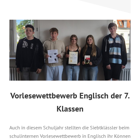
Vorlesewettbewerb Englisch der 7.
Klassen
Auch in diesem Schuljahr stellten die Siebtklässler beim
schulinternen Vorlesewettbewerb in Englisch ihr Können