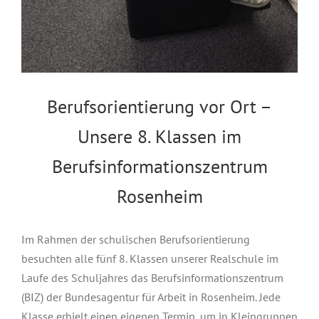
Berufsorientierung vor Ort –
Unsere 8. Klassen im
Berufsinformationszentrum
Rosenheim
Im Rahmen der schulischen Berufsorientierung
besuchten alle fünf 8. Klassen unserer Realschule im
Laufe des Schuljahres das Berufsinformationszentrum
(BIZ) der Bundesagentur für Arbeit in Rosenheim. Jede
Klasse erhielt einen eigenen Termin, um in Kleingruppen