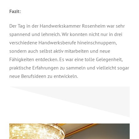
Fazit:
Der Tag in der Handwerkskammer Rosenheim war sehr
spannend und lehrreich. Wir konnten nicht nur in drei
verschiedene Handwerksberufe hineinschnuppern,
sondern auch selbst aktiv mitarbeiten und neue
Fähigkeiten entdecken. Es war eine tolle Gelegenheit,
praktische Erfahrungen zu sammeln und vielleicht sogar
neue Berufsideen zu entwickeln.