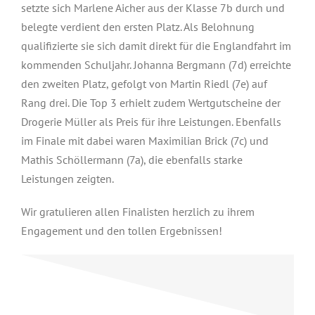
setzte sich Marlene Aicher aus der Klasse 7b durch und
belegte verdient den ersten Platz. Als Belohnung
qualifizierte sie sich damit direkt für die Englandfahrt im
kommenden Schuljahr. Johanna Bergmann (7d) erreichte
den zweiten Platz, gefolgt von Martin Riedl (7e) auf
Rang drei. Die Top 3 erhielt zudem Wertgutscheine der
Drogerie Müller als Preis für ihre Leistungen. Ebenfalls
im Finale mit dabei waren Maximilian Brick (7c) und
Mathis Schöllermann (7a), die ebenfalls starke
Leistungen zeigten.
Wir gratulieren allen Finalisten herzlich zu ihrem
Engagement und den tollen Ergebnissen!