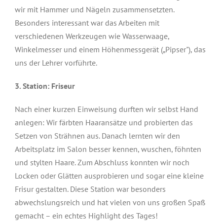
wir mit Hammer und Nägeln zusammensetzten.
Besonders interessant war das Arbeiten mit
verschiedenen Werkzeugen wie Wasserwaage,
Winkelmesser und einem Höhenmessgerät („Pipser"), das
uns der Lehrer vorführte.
3. Station: Friseur
Nach einer kurzen Einweisung durften wir selbst Hand
anlegen: Wir färbten Haaransätze und probierten das
Setzen von Strähnen aus. Danach lernten wir den
Arbeitsplatz im Salon besser kennen, wuschen, föhnten
und stylten Haare. Zum Abschluss konnten wir noch
Locken oder Glätten ausprobieren und sogar eine kleine
Frisur gestalten. Diese Station war besonders
abwechslungsreich und hat vielen von uns großen Spaß
gemacht – ein echtes Highlight des Tages!