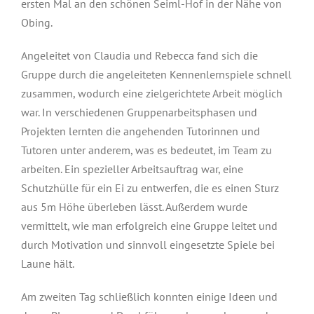
ersten Mal an den schönen Seiml-Hof in der Nähe von
Obing.
Angeleitet von Claudia und Rebecca fand sich die
Gruppe durch die angeleiteten Kennenlernspiele schnell
zusammen, wodurch eine zielgerichtete Arbeit möglich
war. In verschiedenen Gruppenarbeitsphasen und
Projekten lernten die angehenden Tutorinnen und
Tutoren unter anderem, was es bedeutet, im Team zu
arbeiten. Ein spezieller Arbeitsauftrag war, eine
Schutzhülle für ein Ei zu entwerfen, die es einen Sturz
aus 5m Höhe überleben lässt. Außerdem wurde
vermittelt, wie man erfolgreich eine Gruppe leitet und
durch Motivation und sinnvoll eingesetzte Spiele bei
Laune hält.
Am zweiten Tag schließlich konnten einige Ideen und