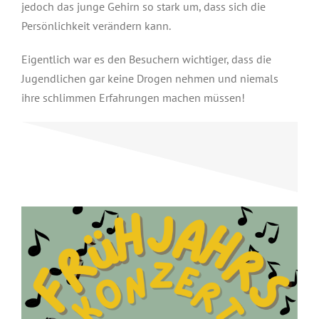
jedoch das junge Gehirn so stark um, dass sich die
Persönlichkeit verändern kann.
Eigentlich war es den Besuchern wichtiger, dass die
Jugendlichen gar keine Drogen nehmen und niemals
ihre schlimmen Erfahrungen machen müssen!