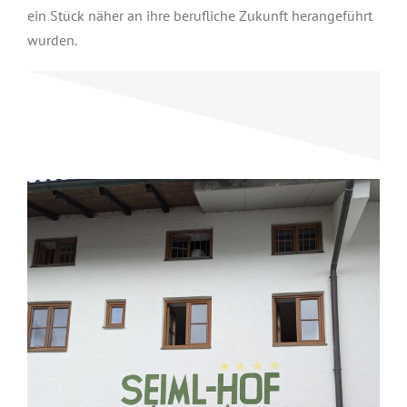
ein Stück näher an ihre berufliche Zukunft herangeführt
wurden.