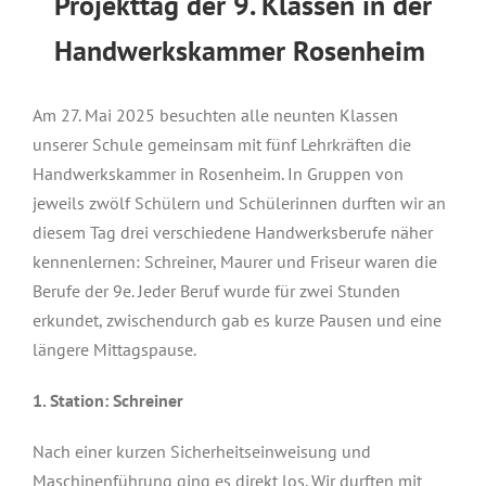
Projekttag der 9. Klassen in der
Handwerkskammer Rosenheim
Am 27. Mai 2025 besuchten alle neunten Klassen
unserer Schule gemeinsam mit fünf Lehrkräften die
Handwerkskammer in Rosenheim. In Gruppen von
jeweils zwölf Schülern und Schülerinnen durften wir an
diesem Tag drei verschiedene Handwerksberufe näher
kennenlernen: Schreiner, Maurer und Friseur waren die
Berufe der 9e. Jeder Beruf wurde für zwei Stunden
erkundet, zwischendurch gab es kurze Pausen und eine
längere Mittagspause.
1. Station: Schreiner
Nach einer kurzen Sicherheitseinweisung und
Maschinenführung ging es direkt los. Wir durften mit