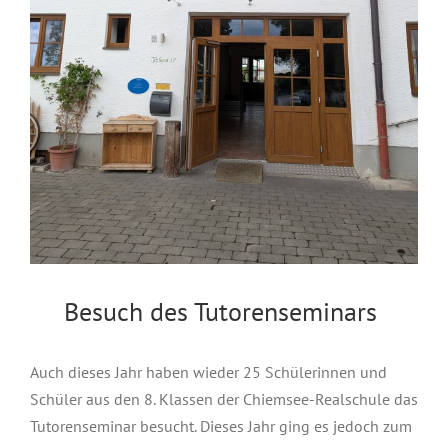
Besuch des Tutorenseminars
Auch dieses Jahr haben wieder 25 Schülerinnen und
Schüler aus den 8. Klassen der Chiemsee-Realschule das
Tutorenseminar besucht. Dieses Jahr ging es jedoch zum