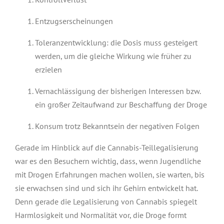
Entzugserscheinungen
Toleranzentwicklung: die Dosis muss gesteigert
werden, um die gleiche Wirkung wie früher zu
erzielen
Vernachlässigung der bisherigen Interessen bzw.
ein großer Zeitaufwand zur Beschaffung der Droge
Konsum trotz Bekanntsein der negativen Folgen
Gerade im Hinblick auf die Cannabis-Teillegalisierung
war es den Besuchern wichtig, dass, wenn Jugendliche
mit Drogen Erfahrungen machen wollen, sie warten, bis
sie erwachsen sind und sich ihr Gehirn entwickelt hat.
Denn gerade die Legalisierung von Cannabis spiegelt
Harmlosigkeit und Normalität vor, die Droge formt