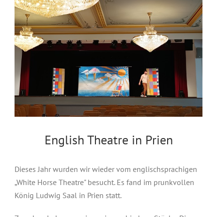
English Theatre in Prien
Dieses Jahr wurden wir wieder vom englischsprachigen
„White Horse Theatre" besucht. Es fand im prunkvollen
König Ludwig Saal in Prien statt.