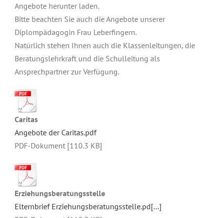
Angebote herunter laden.
Bitte beachten Sie auch die Angebote unserer
Diplompädagogin Frau Leberfingern.
Natürlich stehen Ihnen auch die Klassenleitungen, die
Beratungslehrkraft und die Schulleitung als
Ansprechpartner zur Verfügung.
Caritas
Angebote der Caritas.pdf
PDF-Dokument [110.3 KB]
Erziehungsberatungsstelle
Elternbrief Erziehungsberatungsstelle.pd[…]