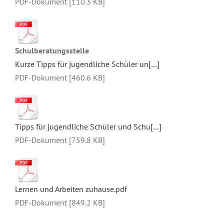
PDF-Dokument [110.3 KB]
Schulberatungsstelle
Kurze Tipps für jugendliche Schüler un[…]
PDF-Dokument [460.6 KB]
Tipps für jugendliche Schüler und Schu[…]
PDF-Dokument [759.8 KB]
Lernen und Arbeiten zuhause.pdf
PDF-Dokument [849.2 KB]