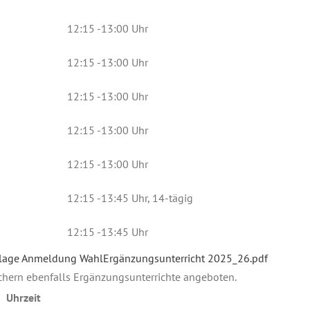
12:15 -13:00 Uhr
12:15 -13:00 Uhr
12:15 -13:00 Uhr
12:15 -13:00 Uhr
12:15 -13:00 Uhr
12:15 -13:45 Uhr, 14-tägig
12:15 -13:45 Uhr
lage Anmeldung WahlErgänzungsunterricht 2025_26.pdf
ächern ebenfalls Ergänzungsunterrichte angeboten.
Uhrzeit