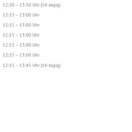
12:20 – 13:50 Uhr (14-tägig)
12:15 – 13:00 Uhr
12:15 – 13:00 Uhr
12:15 – 13:00 Uhr
12:15 – 13:00 Uhr
12:15 – 13:00 Uhr
12:15 – 13:45 Uhr (14-tägig)